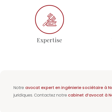
Expertise
Notre
avocat expert en ingénierie sociétaire à 
juridiques. Contactez notre
cabinet d’avocat à N