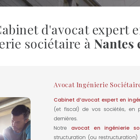
abinet d'avocat expert 
erie sociétaire à
Nantes 
Avocat Ingénierie Sociétair
Cabinet d’avocat expert en ingén
(et fiscal) de vos sociétés, en
dernières.
Notre
avocat en ingénierie so
structuration (ou restructuration