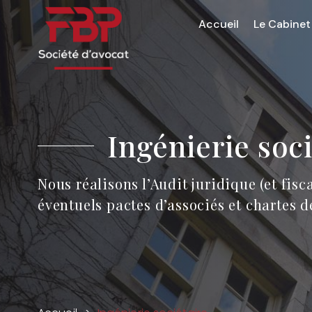
Accueil
Le Cabinet
Ingénierie soci
Nous réalisons l’Audit juridique (et fisc
éventuels pactes d’associés et chartes d