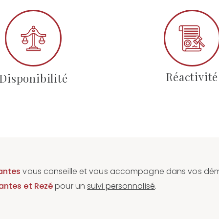
Réactivité
Disponibilité
Nantes
vous conseille et vous accompagne dans vos dé
antes et Rezé
pour un
suivi personnalisé
.