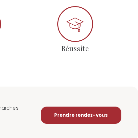
Réussite
marches
Prendre rendez-vous