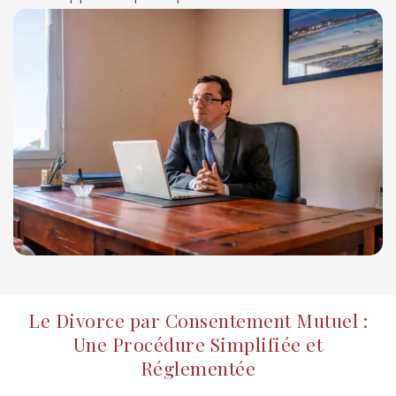
Le Divorce par Consentement Mutuel :
Une Procédure Simplifiée et
Réglementée