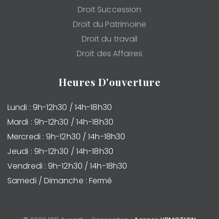
Droit Succession
Droit du Patrimoine
Droit du travail
Droit des Affaires
Heures D'ouverture
Lundi : 9h-12h30 / 14h-18h30
Mardi : 9h-12h30 / 14h-18h30
Mercredi : 9h-12h30 / 14h-18h30
Jeudi : 9h-12h30 / 14h-18h30
Vendredi : 9h-12h30 / 14h-18h30
Samedi / Dimanche : Fermé