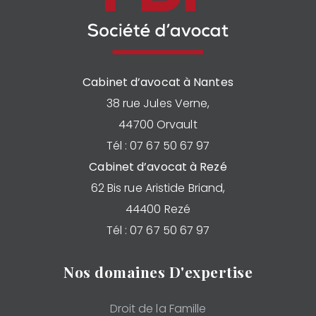
Cabinet d’avocat à Nantes
38 rue Jules Verne,
44700 Orvault
Tél : 07 67 50 67 97
Cabinet d’avocat à Rezé
62 Bis rue Aristide Briand,
44400 Rezé
Tél : 07 67 50 67 97
Nos domaines D'expertise
Droit de la Famille