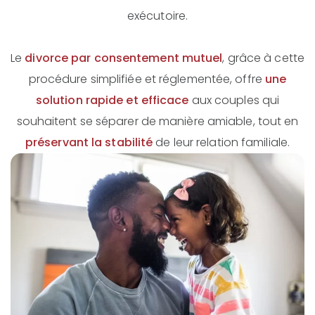
exécutoire.
Le
divorce par consentement mutuel
, grâce à cette
procédure simplifiée et réglementée, offre
une
solution rapide et efficace
aux couples qui
souhaitent se séparer de manière amiable, tout en
préservant la stabilité
de leur relation familiale.