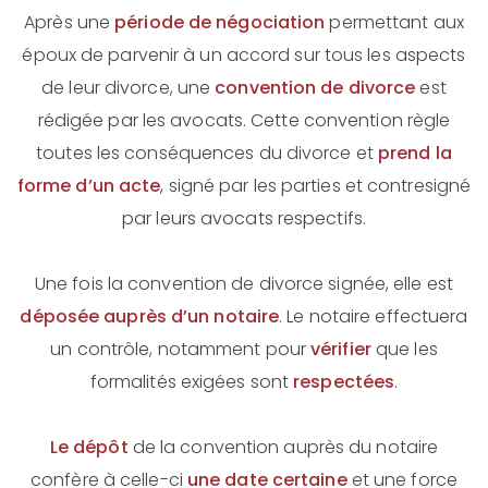
Après une
période de négociation
permettant aux
époux de parvenir à un accord sur tous les aspects
de leur divorce, une
convention de divorce
est
rédigée par les avocats. Cette convention règle
toutes les conséquences du divorce et
prend la
forme d’un acte
, signé par les parties et contresigné
par leurs avocats respectifs.
Une fois la convention de divorce signée, elle est
déposée auprès d’un notaire
. Le notaire effectuera
un contrôle, notamment pour
vérifier
que les
formalités exigées sont
respectées
.
Le dépôt
de la convention auprès du notaire
confère à celle-ci
une date certaine
et une force