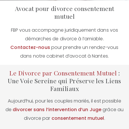
Avocat pour divorce consentement
mutuel
FBP vous accompagne juridiquement dans vos
démarches de divorce à l’amiable.
Contactez-nous
pour prendre un rendez-vous
dans notre cabinet d’avocat à Nantes.
Le Divorce par Consentement Mutuel
:
Une Voie Sereine qui Préserve les Liens
Familiaux
Aujourd’hui, pour les couples mariés, il est possible
de
divorcer sans l’intervention d’un Juge
grâce au
divorce par
consentement mutuel
.