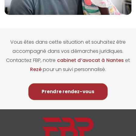
Vous êtes dans cette situation et souhaitez être
accompagné dans vos démarches juridiques.
Contactez FBP, notre
cabinet d’avocat à Nantes
et
Rezé
pour un suivi personnalisé.
Prendre rendez-vous