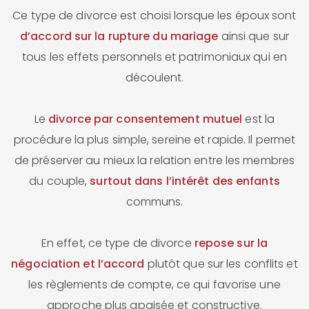
Ce type de divorce est choisi lorsque les époux sont
d’accord sur la rupture du mariage
ainsi que sur
tous les effets personnels et patrimoniaux qui en
découlent.
Le
divorce par consentement mutuel
est la
procédure la plus simple, sereine et rapide. Il permet
de préserver au mieux la relation entre les membres
du couple,
surtout dans l’intérêt des enfants
communs.
En effet, ce type de divorce
repose sur la
négociation et l’accord
plutôt que sur les conflits et
les règlements de compte, ce qui favorise une
approche plus apaisée et constructive.