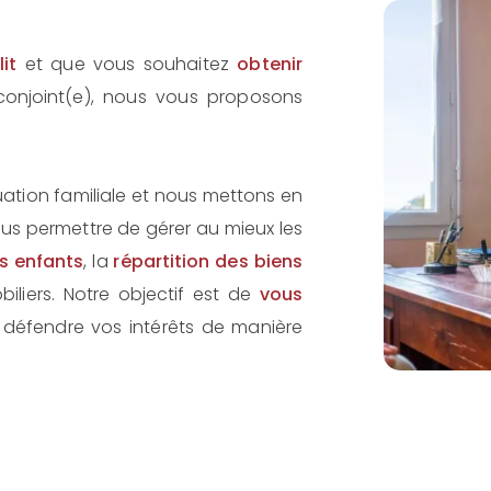
it
et que vous souhaitez
obtenir
conjoint(e), nous vous proposons
ation familiale et nous mettons en
us permettre de gérer au mieux les
s enfants
, la
répartition des biens
biliers. Notre objectif est de
vous
défendre vos intérêts de manière