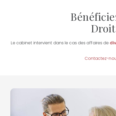
Bénéficie
Droit
Le cabinet intervient dans le cas des affaires de
di
Contactez-no