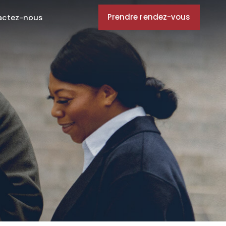
Prendre rendez-vous
actez-nous