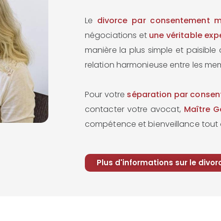
Le
divorce par consentement m
négociations et
une véritable exp
manière la plus simple et paisible
relation harmonieuse entre les me
Pour votre
séparation par conse
contacter votre avocat,
Maître G
compétence et bienveillance tout
Plus d'informations sur le divor