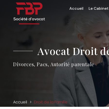
Accueil
Le Cabinet
Avocat Droit d
Divorces, Pacs, Autorité parentale
Accueil
Droit de la Famille