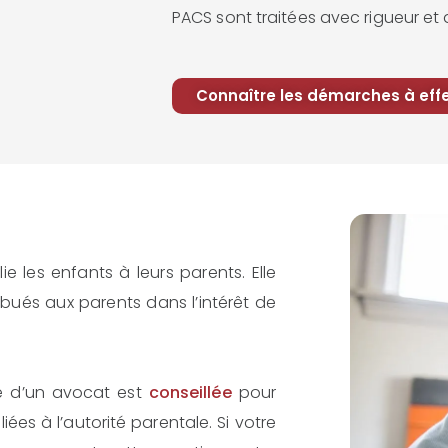
PACS sont traitées avec rigueur et 
Connaître les démarches à eff
lie les enfants à leurs parents. Elle
ibués aux parents dans l’intérêt de
ce d’un avocat est
conseillée
pour
iées à l’autorité parentale. Si votre