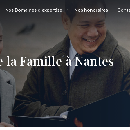
Nos Domaines d’expertise
Nos honoraires
Cont
e la Famille à Nantes