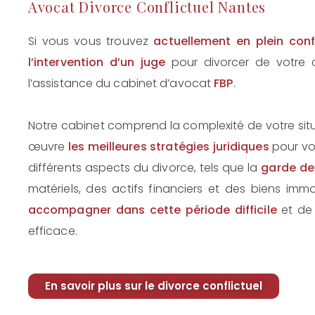
Avocat Divorce Conflictuel Nantes
Si vous vous trouvez
actuellement en plein confl
l’intervention d’un juge
pour divorcer de votre 
l’assistance du cabinet d’avocat
FBP
.
Notre cabinet comprend la complexité de votre situ
œuvre
les meilleures stratégies juridiques
pour vo
différents aspects du divorce, tels que la
garde de
matériels, des actifs financiers et des biens immo
accompagner dans cette période difficile
et de 
efficace.
En savoir plus sur le divorce conflictuel