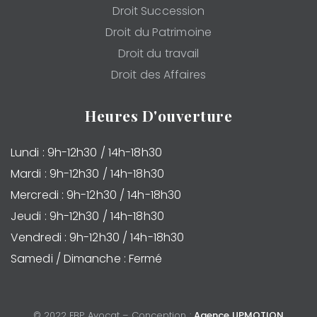
Droit Succession
Droit du Patrimoine
Droit du travail
Droit des Affaires
Heures D'ouverture
Lundi : 9h-12h30 / 14h-18h30
Mardi : 9h-12h30 / 14h-18h30
Mercredi : 9h-12h30 / 14h-18h30
Jeudi : 9h-12h30 / 14h-18h30
Vendredi : 9h-12h30 / 14h-18h30
Samedi / Dimanche : Fermé
© 2022 FBP Avocat – Conception :
Agence UPMOTION