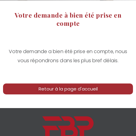
Votre demande à bien été prise en
compte
Votre demande a bien été prise en compte, nous
vous répondrons dans les plus bref délais.
Retour à la page d'accueil